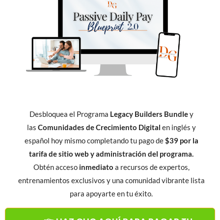
Desbloquea el Programa
Legacy Builders Bundle
y
las
Comunidades de Crecimiento Digital
en inglés y
español hoy mismo completando tu pago de
$39 por la
tarifa de sitio web y administración del programa.
Obtén acceso
inmediato
a recursos de expertos,
entrenamientos exclusivos y una comunidad vibrante lista
para apoyarte en tu éxito.