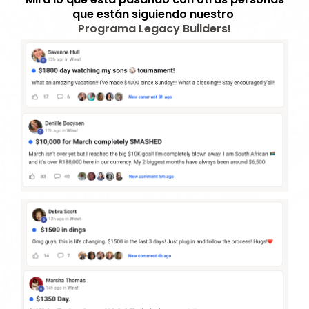
que están siguiendo nuestro
Programa Legacy Builders!