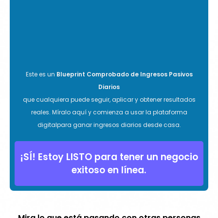
Este es un
Blueprint Comprobado de Ingresos Pasivos
Diarios
que cualquiera puede seguir, aplicar y obtener resultados
reales. Míralo aquí y comienza a usar la plataforma
digitalpara ganar ingresos diarios desde casa.
¡SÍ! Estoy LISTO para tener un negocio
exitoso en línea.
Mira lo que está pasando con otras personas