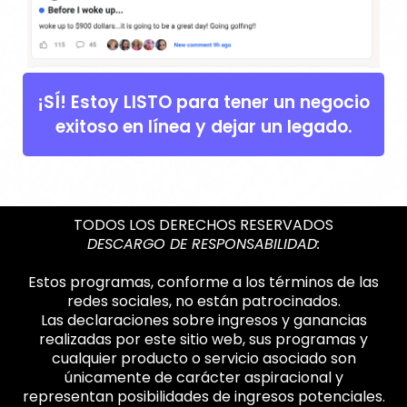
¡SÍ! Estoy LISTO para tener un negocio
exitoso en línea y dejar un legado.
TODOS LOS DERECHOS RESERVADOS
DESCARGO DE RESPONSABILIDAD:
Estos programas, conforme a los términos de las
redes sociales, no están patrocinados.
Las declaraciones sobre ingresos y ganancias
realizadas por este sitio web, sus programas y
cualquier producto o servicio asociado son
únicamente de carácter aspiracional y
representan posibilidades de ingresos potenciales.