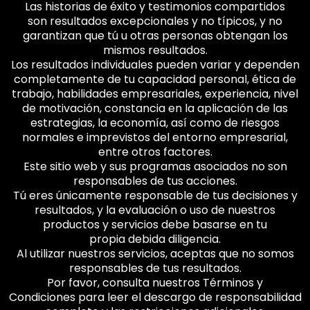
Las historias de éxito y testimonios compartidos
son resultados excepcionales y no típicos, y no
garantizan que tú u otras personas obtengan los
mismos resultados.
Los resultados individuales pueden variar y dependen
completamente de tu capacidad personal, ética de
trabajo, habilidades empresariales, experiencia, nivel
de motivación, constancia en la aplicación de las
estrategias, la economía, así como de riesgos
normales e imprevistos del entorno empresarial,
entre otros factores.
Este sitio web y sus programas asociados no son
responsables de tus acciones.
Tú eres únicamente responsable de tus decisiones y
resultados, y la evaluación o uso de nuestros
productos y servicios debe basarse en tu
propia debida diligencia.
Al utilizar nuestros servicios, aceptas que no somos
responsables de tus resultados.
Por favor, consulta nuestros Términos y
Condiciones para leer el descargo de responsabilidad