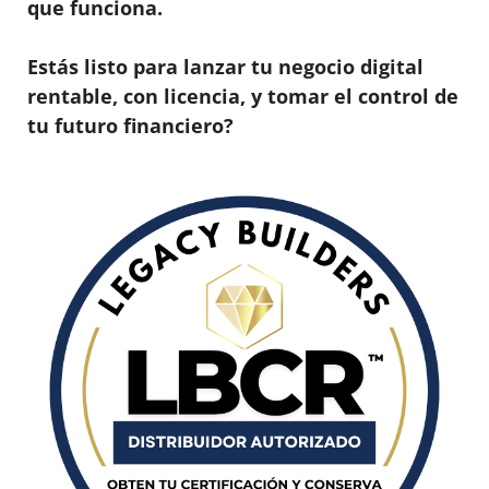
que funciona.
Estás listo para lanzar tu negocio digital
rentable, con licencia, y tomar el control de
tu futuro financiero?