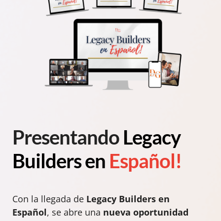
Presentando
Legacy
Builders en
Español!
Con la llegada de
Legacy Builders en
Español
, se abre una
nueva oportunidad