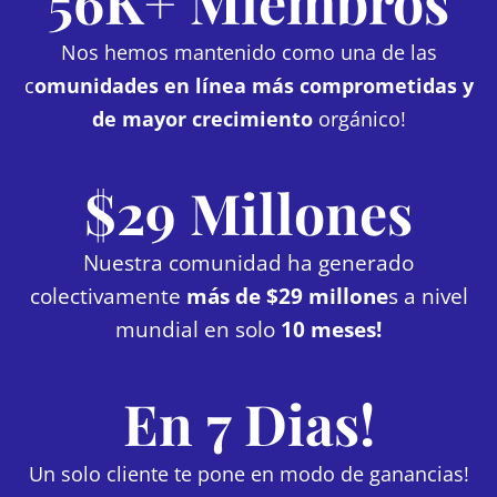
56K+ Miembros
Nos hemos mantenido como una de las
c
omunidades en línea más comprometidas y
de mayor crecimiento
orgánico!
$29 Millones
Nuestra comunidad ha generado
colectivamente
más de $29 millone
s a nivel
mundial en solo
10 meses!
En 7 Dias!
Un solo cliente te pone en modo de ganancias!