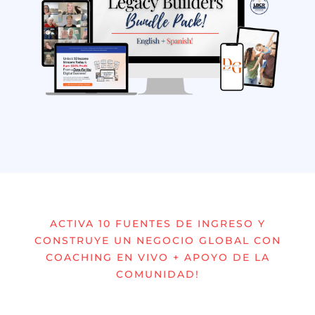
ACTIVA 10 FUENTES DE INGRESO Y
CONSTRUYE UN NEGOCIO GLOBAL CON
COACHING EN VIVO + APOYO DE LA
COMUNIDAD!