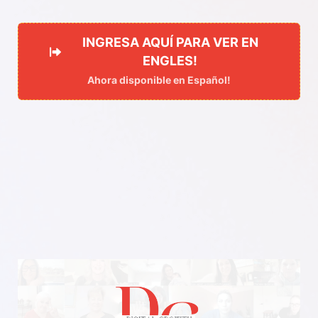
INGRESA AQUÍ PARA VER EN
ENGLES!
Ahora disponible en Español!