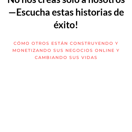
—Escucha estas historias de
éxito!
CÓMO OTROS ESTÁN CONSTRUYENDO Y
MONETIZANDO SUS NEGOCIOS ONLINE Y
CAMBIANDO SUS VIDAS