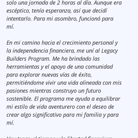
solo una jornada de 2 horas al día. Aunque era
escéptico, tenía esperanza, así que decidí
intentarlo. Para mi asombro, funcionó para
mí.
En mi camino hacia el crecimiento personal y
la independencia financiera, me uní al Legacy
Builders Program. Me ha brindado las
herramientas y el apoyo de una comunidad
para explorar nuevas vías de éxito,
permitiéndome vivir una vida alineada con mis
pasiones mientras construyo un futuro
sostenible. El programa me ayuda a equilibrar
mi estilo de vida aventurero con el deseo de
crear algo significativo para mi familia y para
mí.