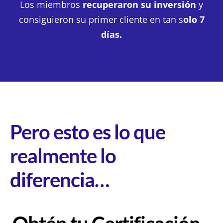
Los miembros
recuperaron su inversión
y
consiguieron su primer cliente en tan s
olo 7
días.
Pero esto es lo que
realmente lo
diferencia…