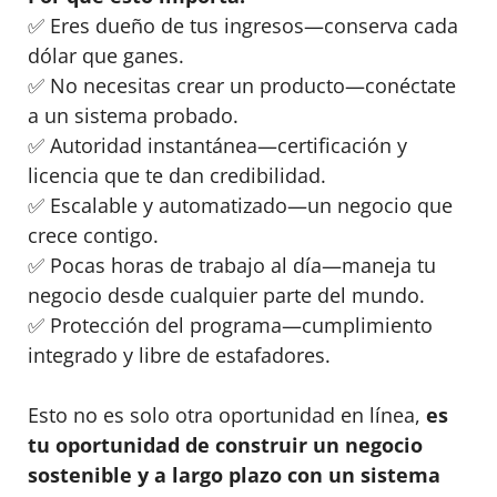
✅ Eres dueño de tus ingresos—conserva cada
dólar que ganes.
✅ No necesitas crear un producto—conéctate
a un sistema probado.
✅ Autoridad instantánea—certificación y
licencia que te dan credibilidad.
✅ Escalable y automatizado—un negocio que
crece contigo.
✅ Pocas horas de trabajo al día—maneja tu
negocio desde cualquier parte del mundo.
✅ Protección del programa—cumplimiento
integrado y libre de estafadores.
Esto no es solo otra oportunidad en línea,
es
tu oportunidad de construir un negocio
sostenible y a largo plazo con un sistema