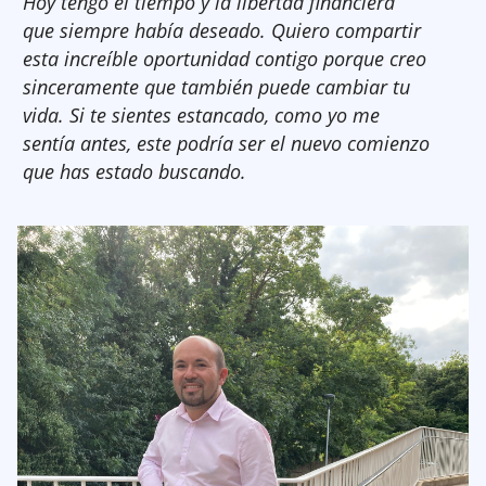
Hoy tengo el tiempo y la libertad financiera
que siempre había deseado. Quiero compartir
esta increíble oportunidad contigo porque creo
sinceramente que también puede cambiar tu
vida. Si te sientes estancado, como yo me
sentía antes, este podría ser el nuevo comienzo
que has estado buscando.