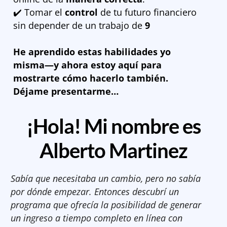
✔️ Tomar el
control
de tu futuro financiero
sin depender de un trabajo de
9
He aprendido estas habilidades yo
misma—y ahora estoy aquí para
mostrarte cómo hacerlo también.
Déjame presentarme…
¡Hola! Mi nombre es
Alberto Martinez
Sabía que necesitaba un cambio, pero no sabía
por dónde empezar. Entonces descubrí un
programa que ofrecía la posibilidad de generar
un ingreso a tiempo completo en línea con