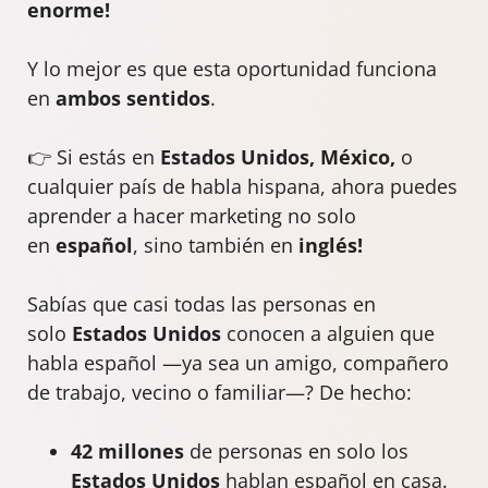
enorme!
Y lo mejor es que esta oportunidad funciona
en
ambos sentidos
.
👉 Si estás en
Estados Unidos, México,
o
cualquier país de habla hispana, ahora puedes
aprender a hacer marketing no solo
en
español
, sino también en
inglés!
Sabías que casi todas las personas en
solo
Estados Unidos
conocen a alguien que
habla español —ya sea un amigo, compañero
de trabajo, vecino o familiar—? De hecho:
42 millones
de personas en solo los
Estados Unidos
hablan español en casa.