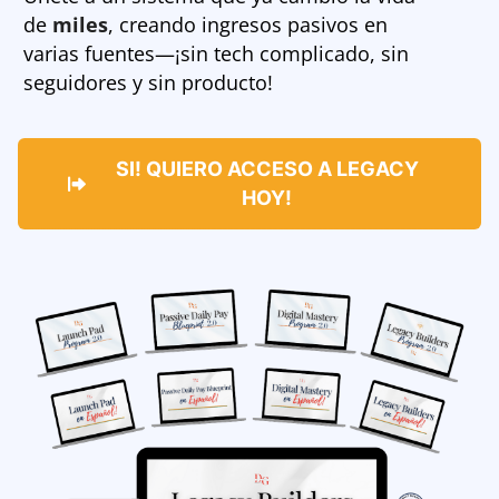
de
miles
, creando ingresos pasivos en
varias fuentes—¡sin tech complicado, sin
seguidores y sin producto!
SI! QUIERO ACCESO A LEGACY
HOY!