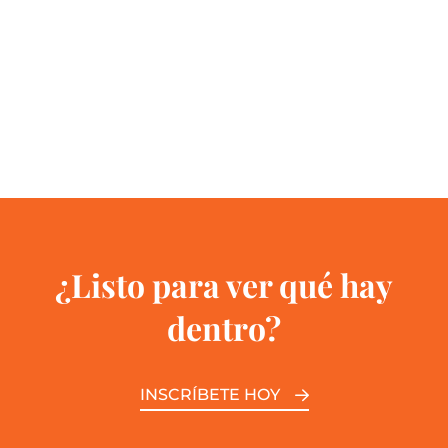
¿Listo para ver qué hay
dentro?
INSCRÍBETE HOY