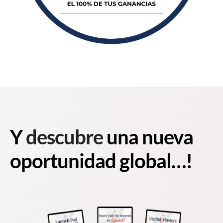
Y
descubre
una nueva
oportunidad global…!