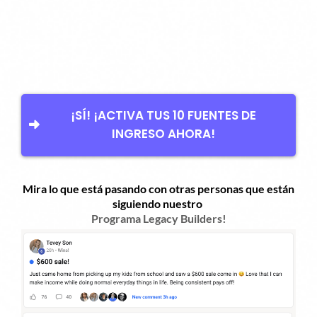
¡SÍ! ¡ACTIVA TUS 10 FUENTES DE
INGRESO AHORA!
Mira lo que está pasando con otras personas que están
siguiendo nuestro
Programa Legacy Builders!