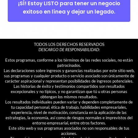
¡SÍ! Estoy LISTO para tener un negocio
exitoso en línea y dejar un legado.
TODOS LOS DERECHOS RESERVADOS
DESCARGO DE RESPONSABILIDAD:
Estos programas, conforme a los términos de las redes sociales, no están
patrocinados.
Las declaraciones sobre ingresos y ganancias realizadas por este sitio web,
sus programas y cualquier producto o servicio asociado son únicamente de
carácter aspiracional y representan posibilidades de ingresos potenciales.
Las historias de éxito y testimonios compartidos son resultados
excepcionales y no típicos, y no garantizan que tú u otras personas
obtengan los mismos resultados.
Los resultados individuales pueden variar y dependen completamente de
tu capacidad personal, ética de trabajo, habilidades empresariales,
experiencia, nivel de motivación, constancia en la aplicación de las
estrategias, la economía, así como de riesgos normales e imprevistos del
entorno empresarial, entre otros factores.
Este sitio web y sus programas asociados no son responsables de tus
acciones.